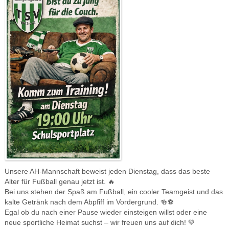
Unsere AH-Mannschaft beweist jeden Dienstag, dass das beste
Alter für Fußball genau jetzt ist. 🔥
Bei uns stehen der Spaß am Fußball, ein cooler Teamgeist und das
kalte Getränk nach dem Abpfiff im Vordergrund. 🍻⚽️
Egal ob du nach einer Pause wieder einsteigen willst oder eine
neue sportliche Heimat suchst – wir freuen uns auf dich! 💚