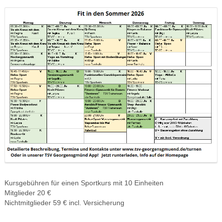
Kursgebühren für einen Sportkurs mit 10 Einheiten
Mitglieder 20 €
Nichtmitglieder 59 € incl. Versicherung