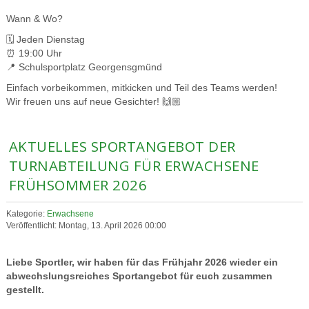
Wann & Wo?
🗓️ Jeden Dienstag
⏰ 19:00 Uhr
📍 Schulsportplatz Georgensgmünd
Einfach vorbeikommen, mitkicken und Teil des Teams werden!
Wir freuen uns auf neue Gesichter! 🙌🏼
AKTUELLES SPORTANGEBOT DER
TURNABTEILUNG FÜR ERWACHSENE
FRÜHSOMMER 2026
Kategorie:
Erwachsene
Veröffentlicht: Montag, 13. April 2026 00:00
Liebe Sportler, wir haben für das Frühjahr 2026 wieder ein
abwechslungsreiches Sportangebot für euch zusammen
gestellt.