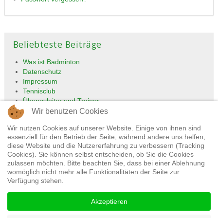
Beliebteste Beiträge
Was ist Badminton
Datenschutz
Impressum
Tennisclub
Übungsleiter und Trainer
Wir benutzen Cookies
Wir nutzen Cookies auf unserer Website. Einige von ihnen sind
essenziell für den Betrieb der Seite, während andere uns helfen,
diese Website und die Nutzererfahrung zu verbessern (Tracking
Cookies). Sie können selbst entscheiden, ob Sie die Cookies
zulassen möchten. Bitte beachten Sie, dass bei einer Ablehnung
womöglich nicht mehr alle Funktionalitäten der Seite zur
Verfügung stehen.
Impressum
Datenschutz
Akzeptieren