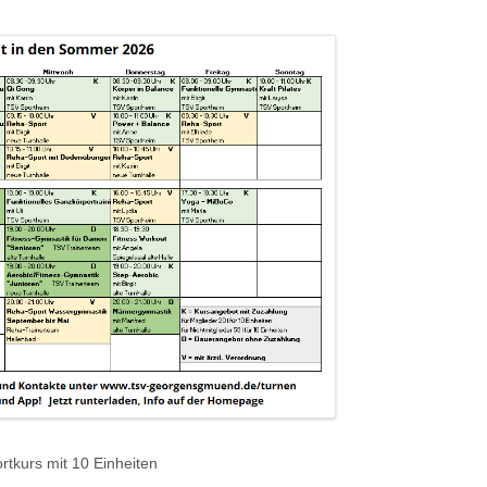
rtkurs mit 10 Einheiten