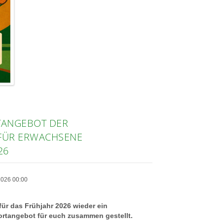
TANGEBOT DER
FÜR ERWACHSENE
26
 2026 00:00
 für das Frühjahr 2026 wieder ein
rtangebot für euch zusammen gestellt.