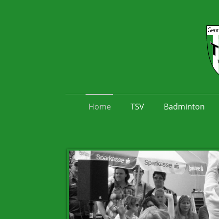
Home
TSV
Badminton