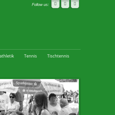
Follow us:
athletik
Tennis
Tischtennis