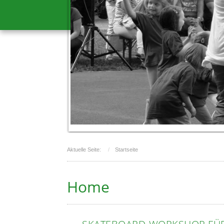
Aktuelle Seite:
Startseite
Home