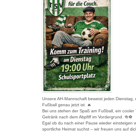
Unsere AH-Mannschaft beweist jeden Dienstag, d
Fußball genau jetzt ist. 🔥
Bei uns stehen der Spaß am Fußball, ein cooler
Getränk nach dem Abpfiff im Vordergrund. 🍻⚽️
Egal ob du nach einer Pause wieder einsteigen w
sportliche Heimat suchst – wir freuen uns auf dic